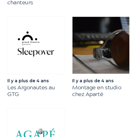
chanteurs
Il y a plus de 4 ans
Il y a plus de 4 ans
Les Argonautes au
Montage en studio
GTG
chez Aparté