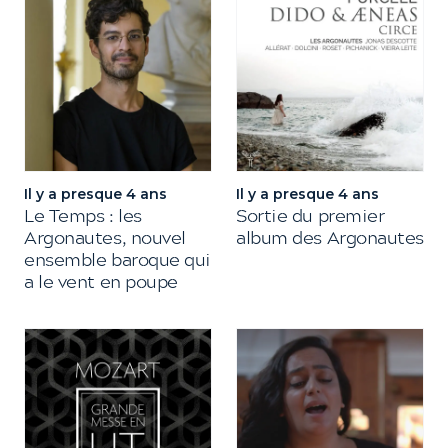
Il y a presque 4 ans
Il y a presque 4 ans
Le Temps : les
Sortie du premier
Argonautes, nouvel
album des Argonautes
ensemble baroque qui
a le vent en poupe