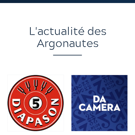
L'actualité des
Argonautes