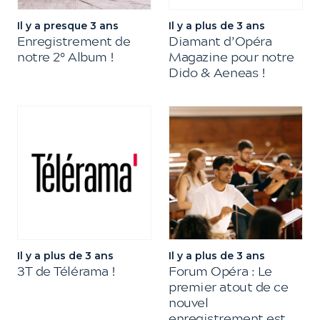
Il y a presque 3 ans
Il y a plus de 3 ans
Enregistrement de
Diamant d’Opéra
notre 2° Album !
Magazine pour notre
Dido & Aeneas !
Il y a plus de 3 ans
Il y a plus de 3 ans
3T de Télérama !
Forum Opéra : Le
premier atout de ce
nouvel
enregistrement est