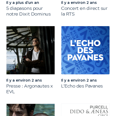
Il y a plus d’un an
Il y a environ 2 ans
5 diapasons pour
Concert en direct sur
notre Dixit Dominus
la RTS
Il y a environ 2 ans
Il y a environ 2 ans
Presse : Argonautes x
L’Echo des Pavanes
EVL