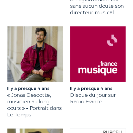
sans aucun doute son
directeur musical
Il y a presque 4 ans
Il y a presque 4 ans
« Jonas Descotte,
Disque du jour sur
musicien au long
Radio France
cours » – Portrait dans
Le Temps