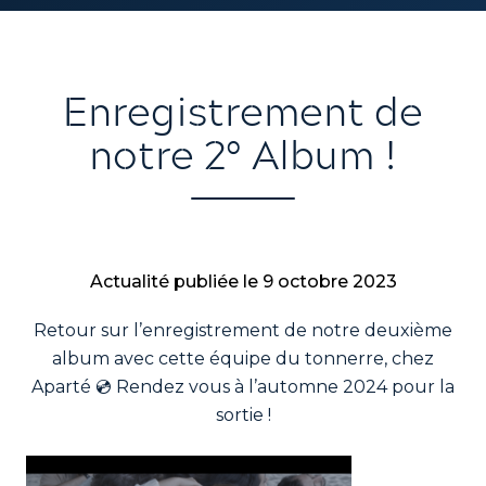
Enregistrement de
notre 2° Album !
Actualité publiée le
9 octobre 2023
Retour sur l’enregistrement de notre deuxième
album avec cette équipe du tonnerre, chez
Aparté 💿 Rendez vous à l’automne 2024 pour la
sortie !