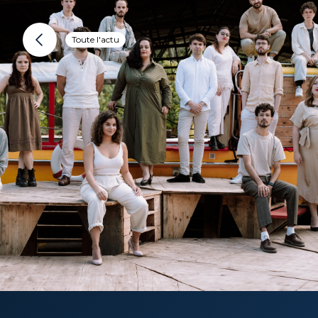
Toute l'actu