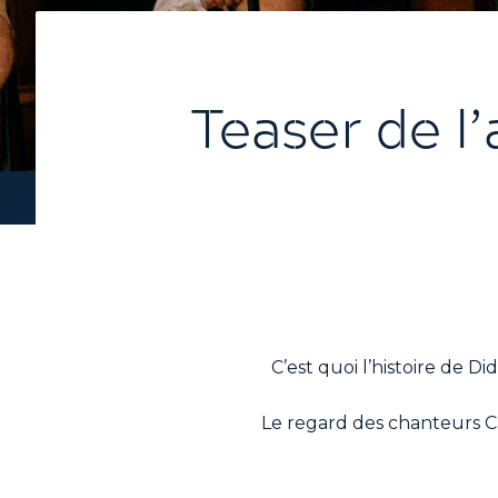
Teaser de l
C’est quoi l’histoire de 
Le regard des chanteurs Cam