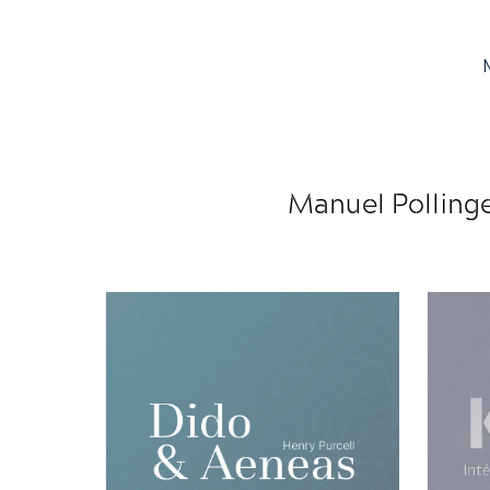
Manuel Polling