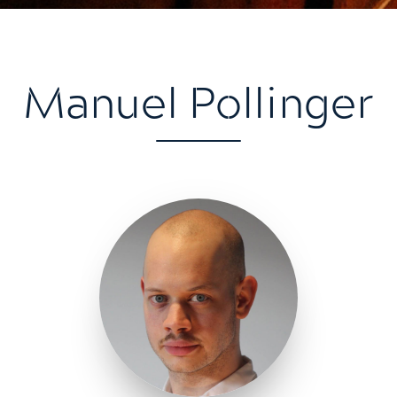
Manuel Pollinger