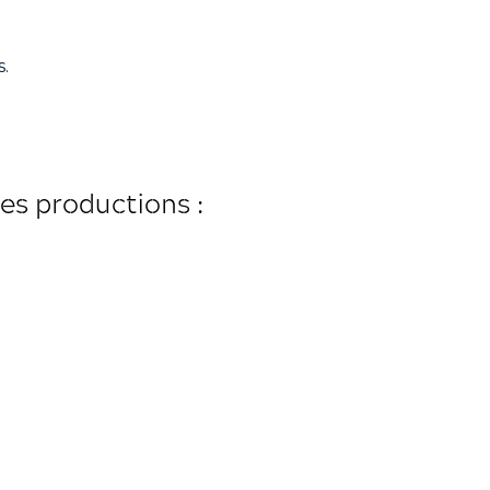
.
es productions :