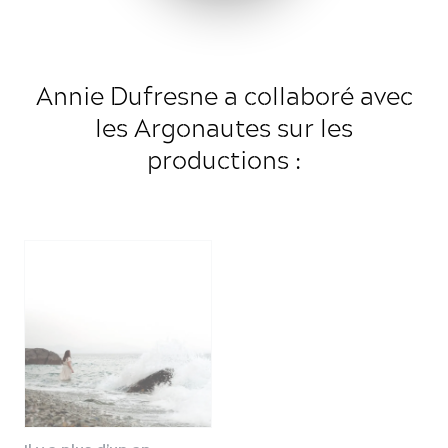
Annie Dufresne
a collaboré avec
les Argonautes sur les
productions :