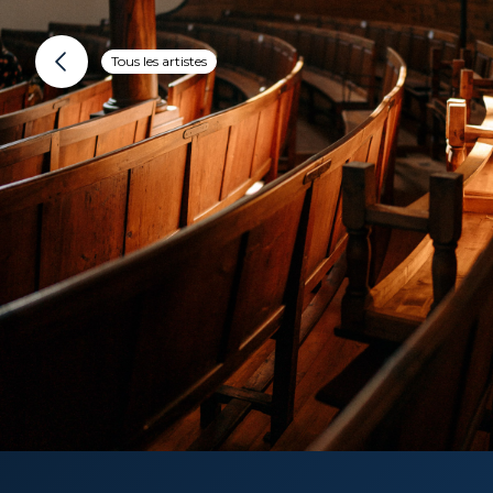
Tous les artistes