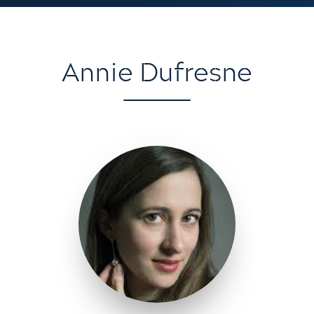
Annie Dufresne