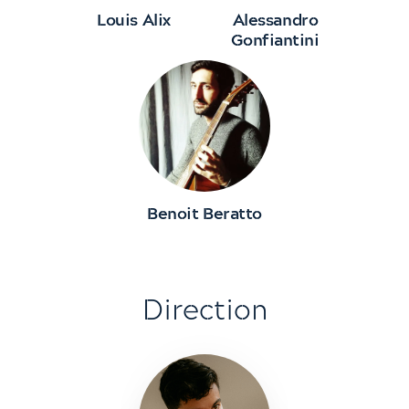
Louis Alix
Alessandro
Gonfiantini
Benoit Beratto
Direction