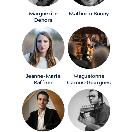
Marguerite
Mathurin Bouny
Dehors
Jeanne-Marie
Maguelonne
Raffner
Carnus-Gourgues