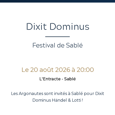
Dixit Dominus
Festival de Sablé
Le
20 août 2026 à 20:00
L'Entracte
-
Sablé
Les Argonautes sont invités à Sablé pour Dixit
Dominus Händel & Lotti !