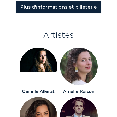
Plus d'informations et billeterie
Artistes
Camille Allérat
Amélie Raison