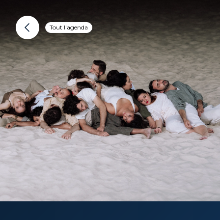
Tout l'agenda